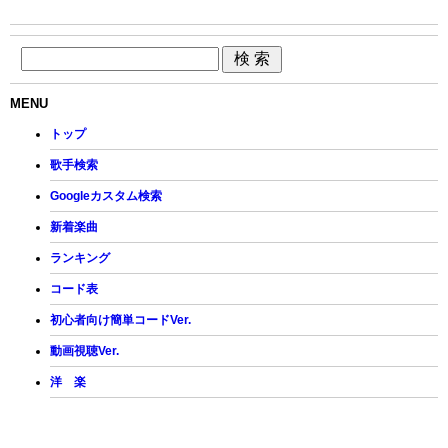
MENU
トップ
歌手検索
Googleカスタム検索
新着楽曲
ランキング
コード表
初心者向け簡単コードVer.
動画視聴Ver.
洋 楽