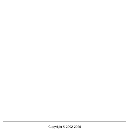
Copyright © 2002-2026