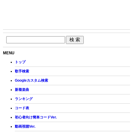
MENU
トップ
歌手検索
Googleカスタム検索
新着楽曲
ランキング
コード表
初心者向け簡単コードVer.
動画視聴Ver.