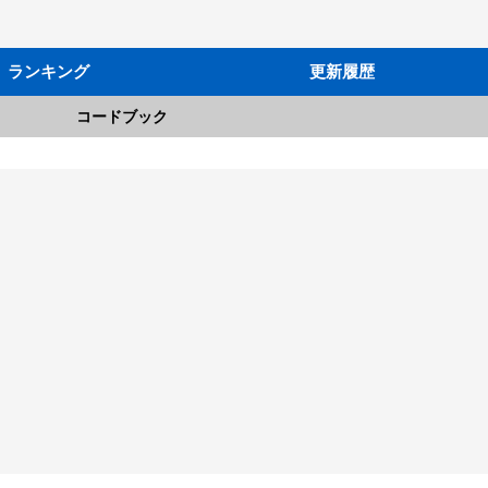
ランキング
更新履歴
コードブック