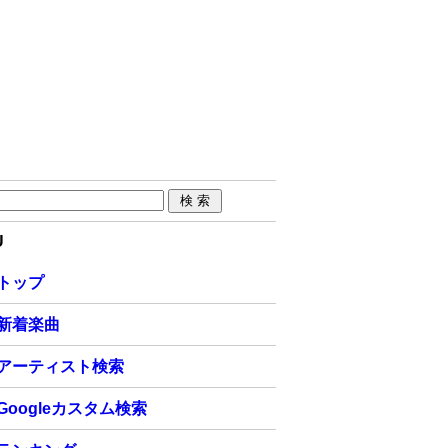
U
トップ
新着楽曲
アーティスト検索
Googleカスタム検索