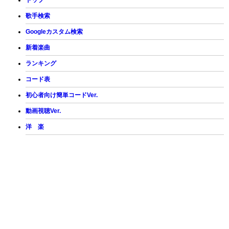
トップ
歌手検索
Googleカスタム検索
新着楽曲
ランキング
コード表
初心者向け簡単コードVer.
動画視聴Ver.
洋 楽