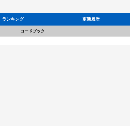
ランキング
更新履歴
コードブック