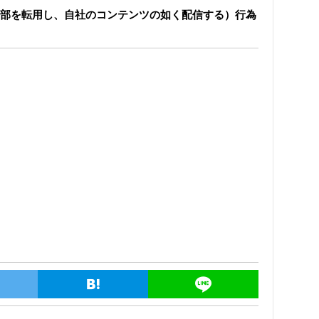
部を転用し、自社のコンテンツの如く配信する）行為