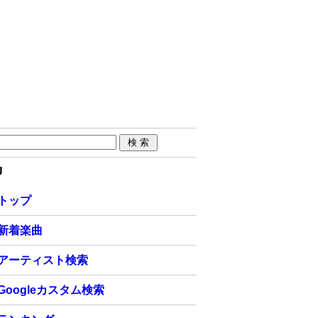
U
トップ
新着楽曲
アーティスト検索
Googleカスタム検索