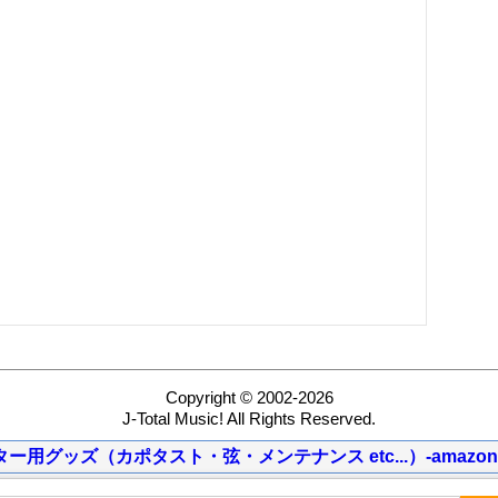
Copyright © 2002-2026
J-Total Music! All Rights Reserved.
ター用グッズ（カポタスト・弦・メンテナンス etc...）-amazon