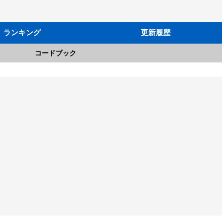
ランキング
更新履歴
コードブック