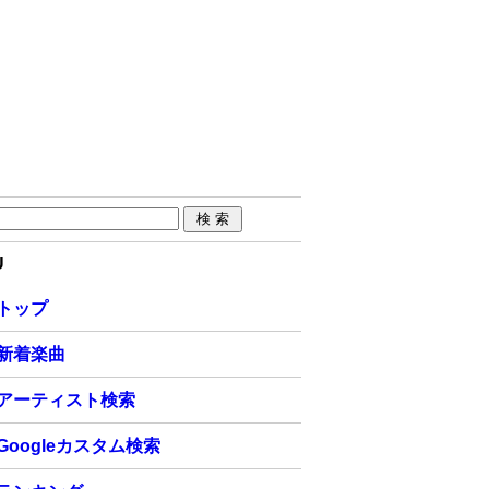
U
トップ
新着楽曲
アーティスト検索
Googleカスタム検索