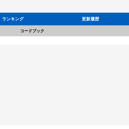
ランキング
更新履歴
コードブック