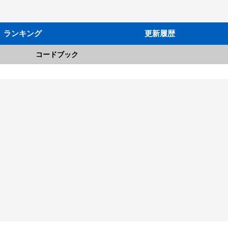
ランキング
更新履歴
コードブック