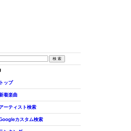
U
トップ
新着楽曲
アーティスト検索
Googleカスタム検索