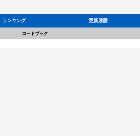
ランキング
更新履歴
コードブック