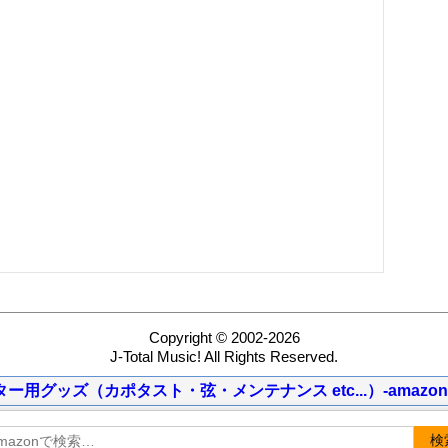
Copyright © 2002-2026
J-Total Music! All Rights Reserved.
ター用グッズ（カポタスト・弦・メンテナンス etc...）-amazon
検