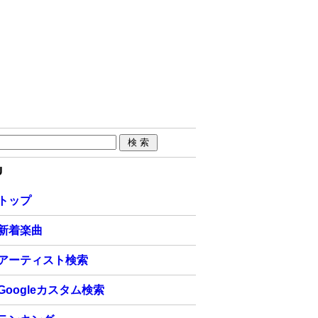
U
トップ
新着楽曲
アーティスト検索
Googleカスタム検索