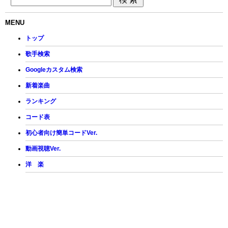
MENU
トップ
歌手検索
Googleカスタム検索
新着楽曲
ランキング
コード表
初心者向け簡単コードVer.
動画視聴Ver.
洋 楽