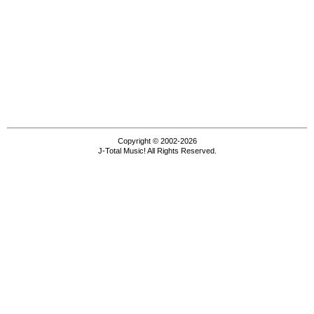
Copyright © 2002-2026
J-Total Music! All Rights Reserved.