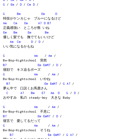
G
/
Em
/
D
/
Cm
D
/
G
Bm
Em
D
特技がケンカじゃ ブルーになるけど
Am
Cm
Em
A7
D
B7
正義感強い ところが救 いね
Em
Bm
Em
Bm
優しく髪でも 撫でてもいいけど
Am
Cm
D
/
D
/
いい気になるかもね
G
Am
/
Am
/
Be-Bop-Hightschool 突然
B7
Em
EmM7
/
D
/
寝顔で キス迫るポーズ
G
Am
/
Am
/
Be-Bop-Hightschool いやね
B7
Em
EmM7
/
G
A7
/
夢ん中で 口説くお馬鹿さん
C
A7
Bm
E7
Am
D
G
/
D
/
おやすみ 私の steady-boy 大きな Baby
G
Am
/
Am
/
Be-Bop-Hightschool 不意に
B7
Em
EmM7
/
D
/
寝言で 愛してるだって
G
Am
/
Am
/
Be-Bop-Hightschool そうね
B7
Em
EmM7
/
G
A7
/