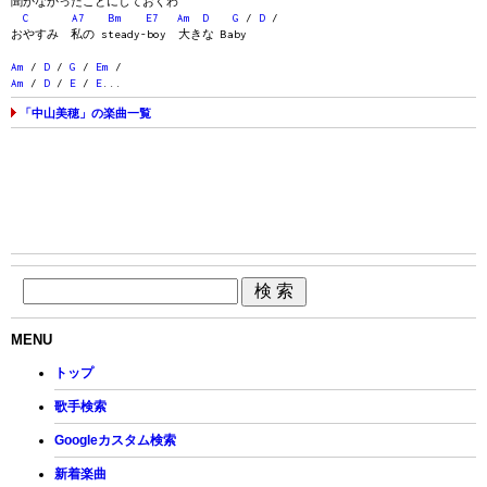
聞かなかったことにしておくわ
C
A7
Bm
E7
Am
D
G
/
D
/
おやすみ 私の steady-boy 大きな Baby
Am
/
D
/
G
/
Em
/
Am
/
D
/
E
/
E
...
「中山美穂」の楽曲一覧
MENU
トップ
歌手検索
Googleカスタム検索
新着楽曲