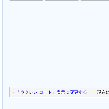
・「ウクレレ コード」表示に変更する
・現在は