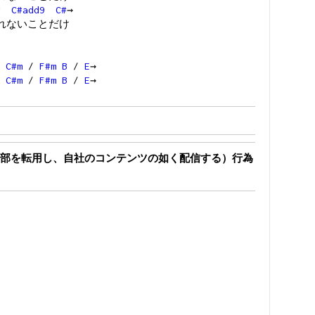
#
C#add9
C#
→
れないことだけ
C#m
/
F#m
B
/
E
→
C#m
/
F#m
B
/
E
→
部を転用し、自社のコンテンツの如く配信する）行為