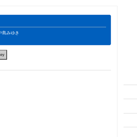
中島みゆき