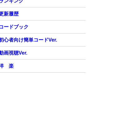
ランキング
更新履歴
コードブック
初心者向け簡単コードVer.
動画視聴Ver.
洋 楽