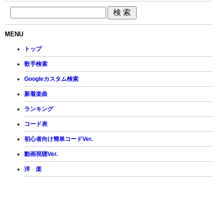
MENU
トップ
歌手検索
Googleカスタム検索
新着楽曲
ランキング
コード表
初心者向け簡単コードVer.
動画視聴Ver.
洋 楽