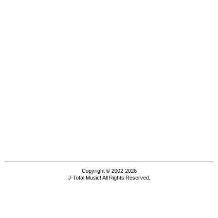
Copyright © 2002-2026
J-Total Music! All Rights Reserved.