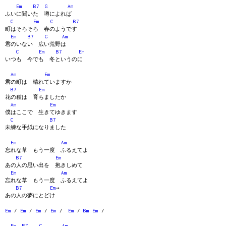
Em
B7
G
Am
ふいに聞いた 噂によれば
C
Em
C
B7
町はそろそろ 春のようです
Em
B7
G
Am
君のいない 広い荒野は
C
Em
B7
Em
いつも 今でも 冬というのに
Am
Em
君の町は 晴れていますか
B7
Em
花の種は 育ちましたか
Am
Em
僕はここで 生きてゆきます
C
B7
未練な手紙になりました
Em
Am
忘れな草 もう一度 ふるえてよ
B7
Em
あの人の思い出を 抱きしめて
Em
Am
忘れな草 もう一度 ふるえてよ
B7
Em
→
あの人の夢にとどけ
Em
/
Em
/
Em
/
Em
/
Em
/
Bm
Em
/
Em
B7
G
Am