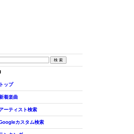
U
トップ
新着楽曲
アーティスト検索
Googleカスタム検索