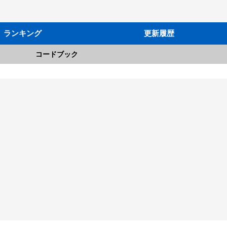
ランキング
更新履歴
コードブック