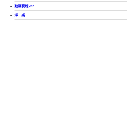
動画視聴Ver.
洋 楽