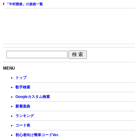
「中村雅俊」の楽曲一覧
MENU
トップ
歌手検索
Googleカスタム検索
新着楽曲
ランキング
コード表
初心者向け簡単コードVer.