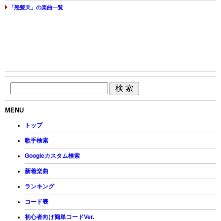
「怒髪天」の楽曲一覧
MENU
トップ
歌手検索
Googleカスタム検索
新着楽曲
ランキング
コード表
初心者向け簡単コードVer.