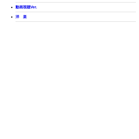
動画視聴Ver.
洋 楽