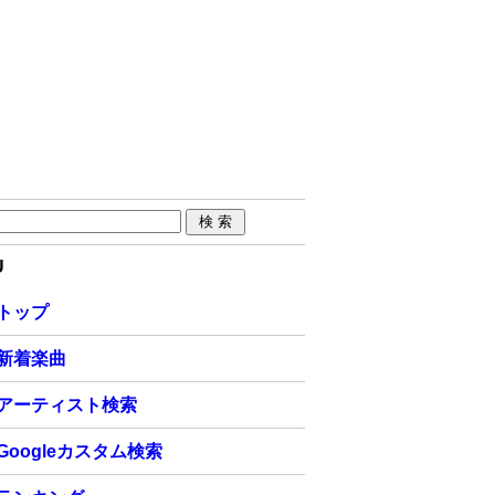
U
トップ
新着楽曲
アーティスト検索
Googleカスタム検索