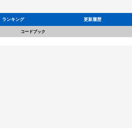
ランキング
更新履歴
コードブック