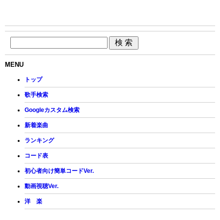
MENU
トップ
歌手検索
Googleカスタム検索
新着楽曲
ランキング
コード表
初心者向け簡単コードVer.
動画視聴Ver.
洋 楽