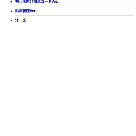
初心者向け簡単コードVer.
動画視聴Ver.
洋 楽