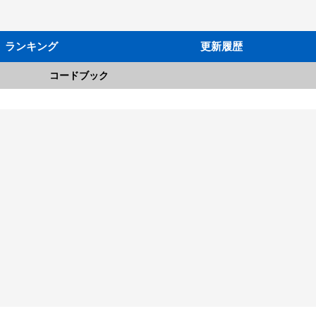
ランキング
更新履歴
コードブック