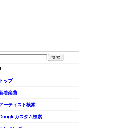
U
トップ
新着楽曲
アーティスト検索
Googleカスタム検索