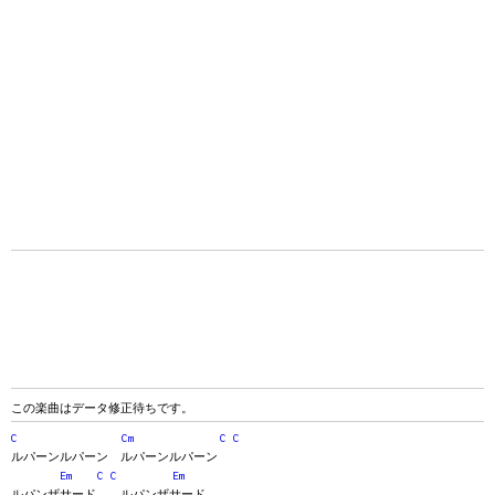
この楽曲はデータ修正待ちです。
C
Cm
C
C
ルパーンルパーン ルパーンルパーン
Em
C
C
Em
ルパンザサード ルパンザサード