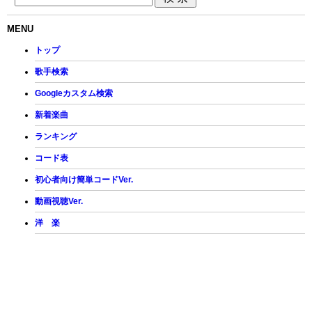
MENU
トップ
歌手検索
Googleカスタム検索
新着楽曲
ランキング
コード表
初心者向け簡単コードVer.
動画視聴Ver.
洋 楽