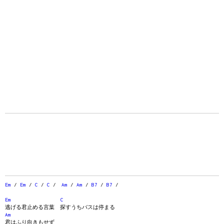
Em
/
Em
/
C
/
C
/
Am
/
Am
/
B7
/
B7
/
Em
C
逃げる君止める言葉 探すうちバスは停まる
Am
君はふり向きもせず