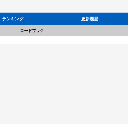
ランキング
更新履歴
コードブック