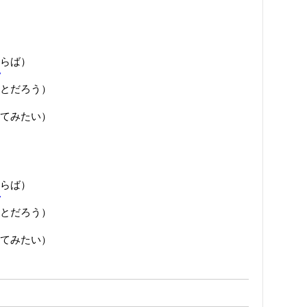
らば）
7
とだろう）
てみたい）
らば）
7
とだろう）
てみたい）