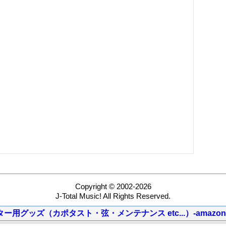
Copyright © 2002-2026
J-Total Music! All Rights Reserved.
ター用グッズ（カポタスト・弦・メンテナンス etc...）-amazon