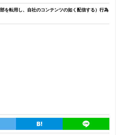
部を転用し、自社のコンテンツの如く配信する）行為