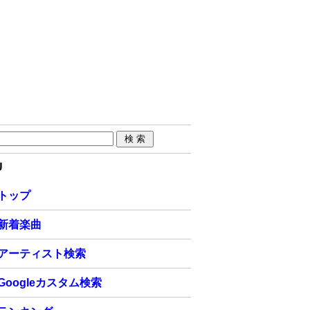
U
トップ
新着楽曲
アーティスト検索
Googleカスタム検索