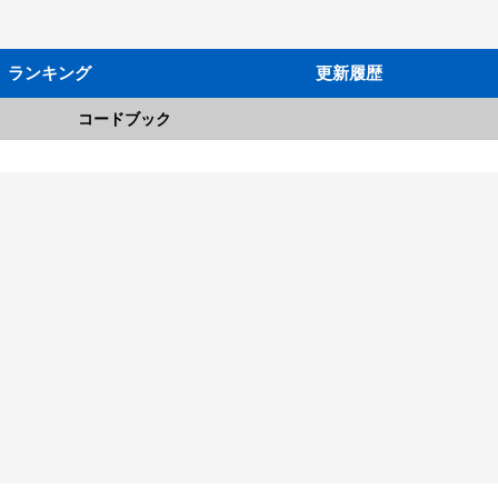
ランキング
更新履歴
コードブック