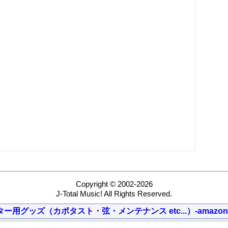
Copyright © 2002-2026
J-Total Music! All Rights Reserved.
ター用グッズ（カポタスト・弦・メンテナンス etc...）-amazon