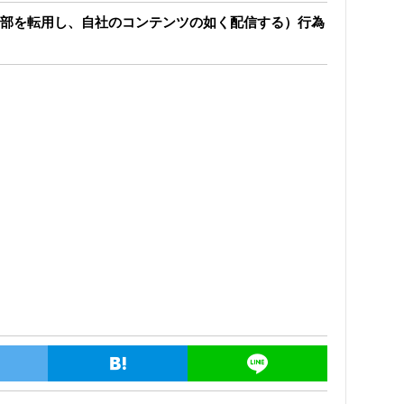
部を転用し、自社のコンテンツの如く配信する）行為