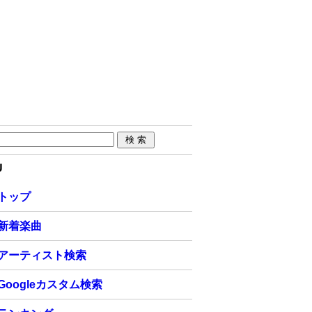
U
トップ
新着楽曲
アーティスト検索
Googleカスタム検索