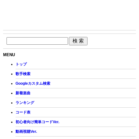
MENU
トップ
歌手検索
Googleカスタム検索
新着楽曲
ランキング
コード表
初心者向け簡単コードVer.
動画視聴Ver.