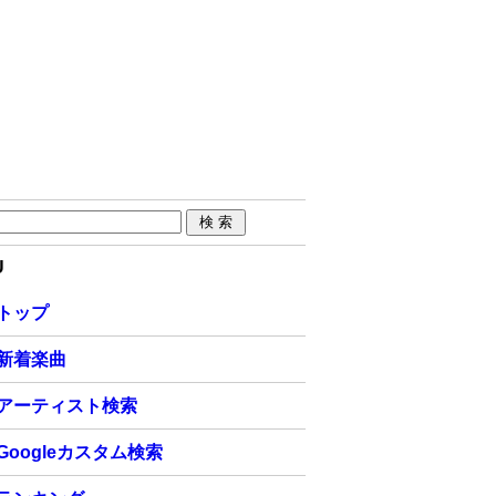
U
トップ
新着楽曲
アーティスト検索
Googleカスタム検索