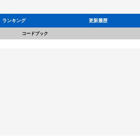
ランキング
更新履歴
コードブック