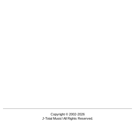
Copyright © 2002-2026
J-Total Music! All Rights Reserved.