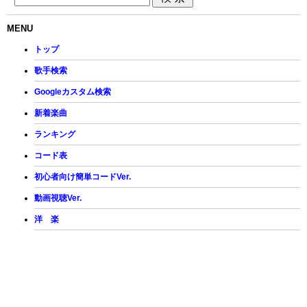
MENU
トップ
歌手検索
Googleカスタム検索
新着楽曲
ランキング
コード表
初心者向け簡単コードVer.
動画視聴Ver.
洋 楽