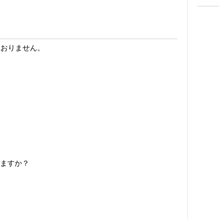
ておりません。
ますか？