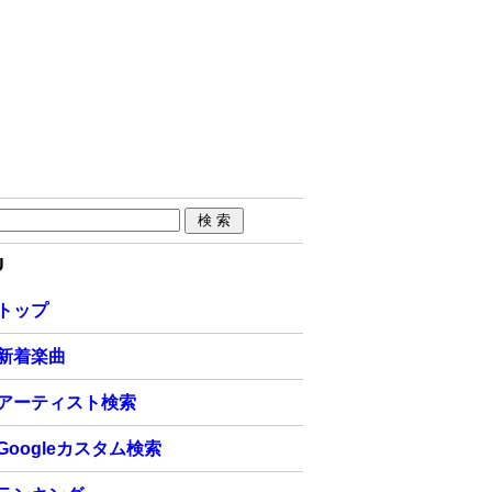
U
トップ
新着楽曲
アーティスト検索
Googleカスタム検索