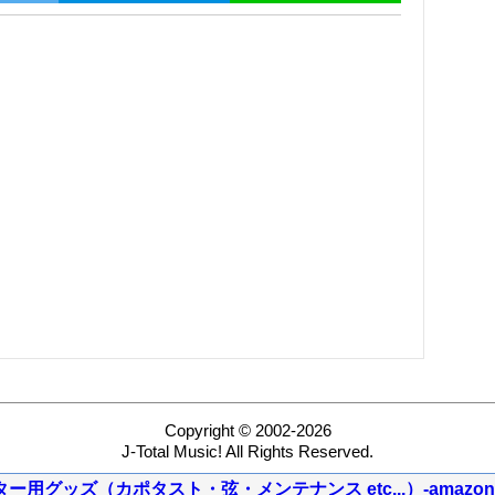
Copyright © 2002-2026
J-Total Music! All Rights Reserved.
ター用グッズ（カポタスト・弦・メンテナンス etc...）-amazon