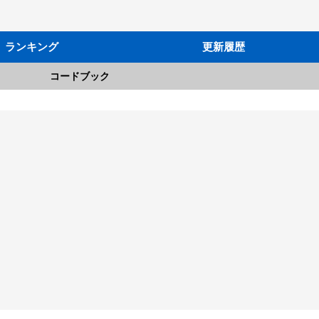
ランキング
更新履歴
コードブック