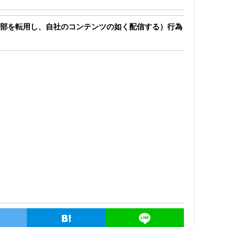
部を転用し、自社のコンテンツの如く配信する）行為