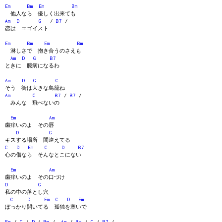
Em
Bm
Em
Bm
他人なら 優しく出来ても
Am
D
G
/
B7
/
恋は エゴイスト
Em
Bm
Em
Bm
淋しさで 抱き合うのさえも
Am
D
G
B7
ときに 臆病になるわ
Am
D
G
C
そう 街は大きな鳥籠ね
Am
C
B7
/
B7
/
みんな 飛べないの
Em
Am
歯痒いのよ その唇
D
G
キスする場所 間違えてる
C
D
Em
C
D
B7
心の傷なら そんなとこにない
Em
Am
歯痒いのよ その口づけ
D
G
私の中の落とし穴
C
D
Em
C
D
Em
ぽっかり開いてる 孤独を塞いで
Em
/
C
/
D
/
Bm
/
Am
/
Bm
/
C
/
B7
/