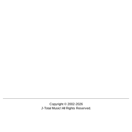
Copyright © 2002-2026
J-Total Music! All Rights Reserved.