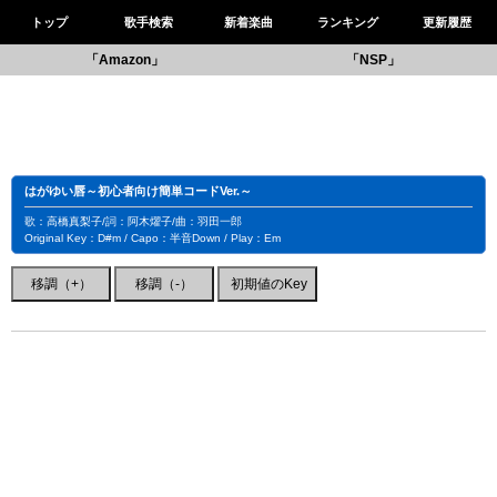
トップ
歌手検索
新着楽曲
ランキング
更新履歴
「Amazon」
「NSP」
はがゆい唇～初心者向け簡単コードVer.～
歌：高橋真梨子/詞：阿木燿子/曲：羽田一郎
Original Key：D#m / Capo：半音Down / Play：Em