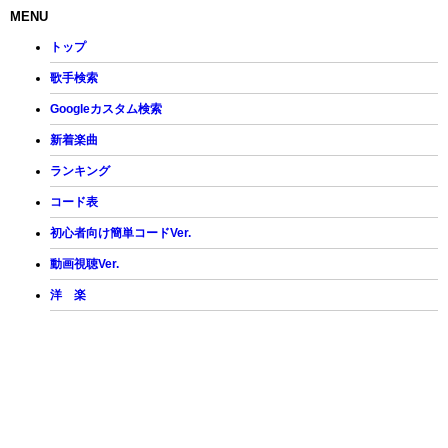
MENU
トップ
歌手検索
Googleカスタム検索
新着楽曲
ランキング
コード表
初心者向け簡単コードVer.
動画視聴Ver.
洋 楽