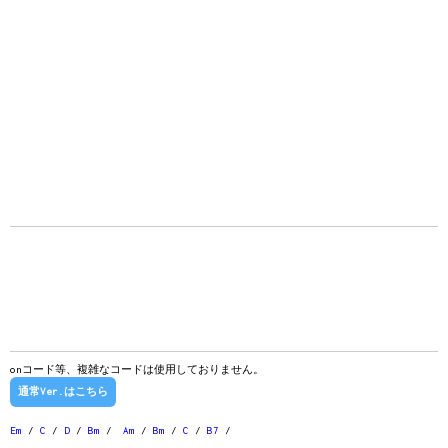
onコード等、複雑なコードは使用しておりません。
通常Ver.はこちら
Em
/
C
/
D
/
Bm
/
Am
/
Bm
/
C
/
B7
/