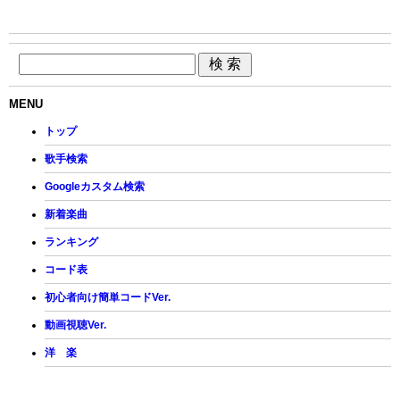
MENU
トップ
歌手検索
Googleカスタム検索
新着楽曲
ランキング
コード表
初心者向け簡単コードVer.
動画視聴Ver.
洋 楽