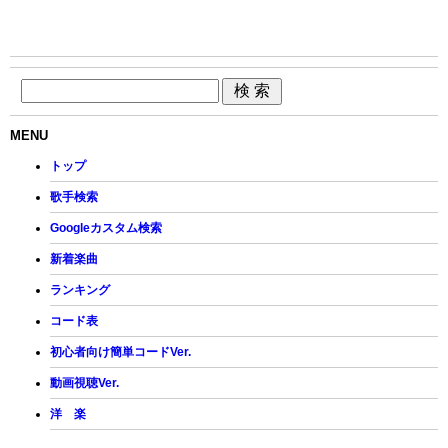
MENU
トップ
歌手検索
Googleカスタム検索
新着楽曲
ランキング
コード表
初心者向け簡単コードVer.
動画視聴Ver.
洋 楽