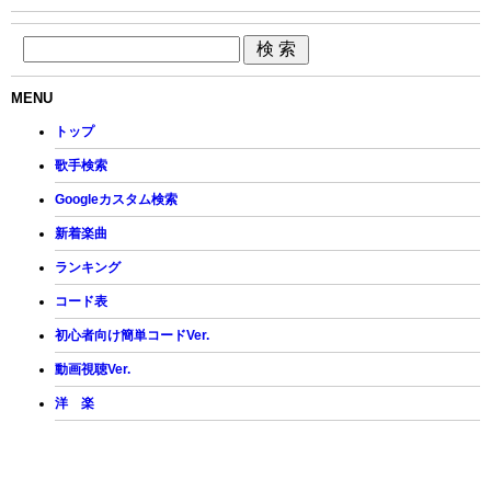
MENU
トップ
歌手検索
Googleカスタム検索
新着楽曲
ランキング
コード表
初心者向け簡単コードVer.
動画視聴Ver.
洋 楽