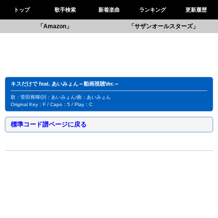
トップ
歌手検索
新着楽曲
ランキング
更新履歴
「Amazon」
「サザンオールスターズ」
キスだけで feat. あいみょん～動画視聴Ver.～
歌：菅田将暉/詞：あいみょん/曲：あいみょん
Original Key：F / Capo：5 / Play：C
標準コード譜ページに戻る