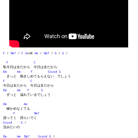
F
/
Dm7
/
C
G
onB
Am
/
Dm7
/
G
/
G
/
F
C
私今日は女だから 今日は女だから
Em
Am
F
Gsus4
G
きっと 抱きしめてもらえない でしょう
F
C
今日は女だから 今日は女だから
Em
Am
F
G
ずっと 溢れているでしょう
Em
Am
確かめなくても
F
Dm7
湿ってく 揺らいでく
Gsus4
G
/
沈みたいの
Em
Am
Dm7
Gsus4
G
/