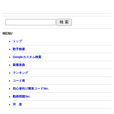
MENU
トップ
歌手検索
Googleカスタム検索
新着楽曲
ランキング
コード表
初心者向け簡単コードVer.
動画視聴Ver.
洋 楽