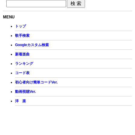
MENU
トップ
歌手検索
Googleカスタム検索
新着楽曲
ランキング
コード表
初心者向け簡単コードVer.
動画視聴Ver.
洋 楽