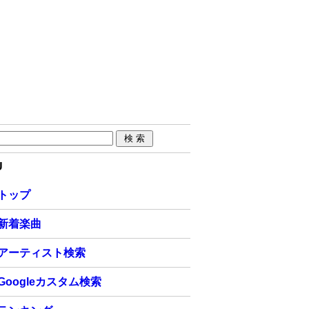
U
トップ
新着楽曲
アーティスト検索
Googleカスタム検索