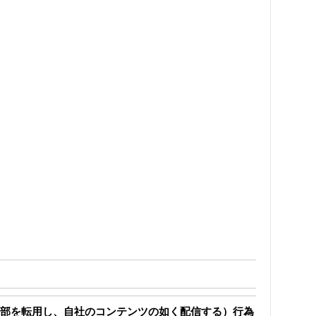
部を転用し、自社のコンテンツの如く配信する）行為