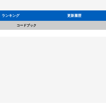
ランキング
更新履歴
コードブック