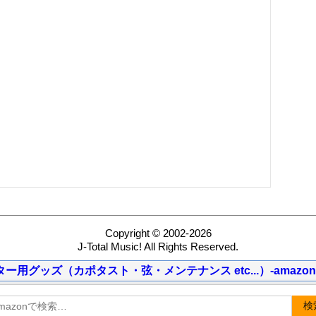
Copyright © 2002-2026
J-Total Music! All Rights Reserved.
ター用グッズ（カポタスト・弦・メンテナンス etc...）-amazon
検