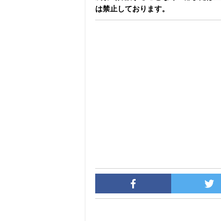
は禁止しております。