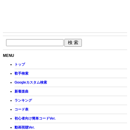
MENU
トップ
歌手検索
Googleカスタム検索
新着楽曲
ランキング
コード表
初心者向け簡単コードVer.
動画視聴Ver.