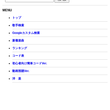
MENU
トップ
歌手検索
Googleカスタム検索
新着楽曲
ランキング
コード表
初心者向け簡単コードVer.
動画視聴Ver.
洋 楽