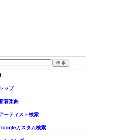
U
トップ
新着楽曲
アーティスト検索
Googleカスタム検索