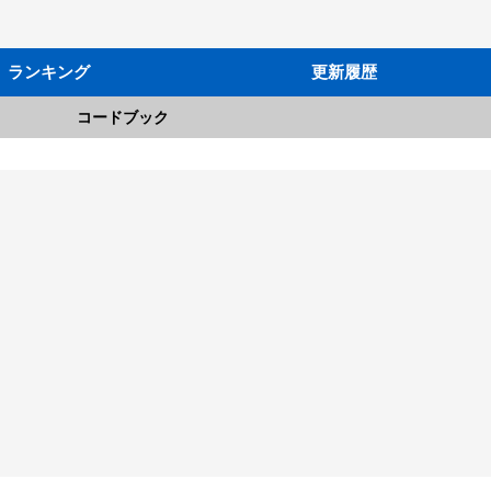
ランキング
更新履歴
コードブック