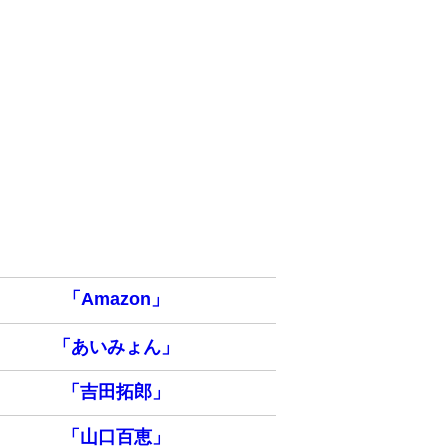
「Amazon」
「あいみょん」
「吉田拓郎」
「山口百恵」