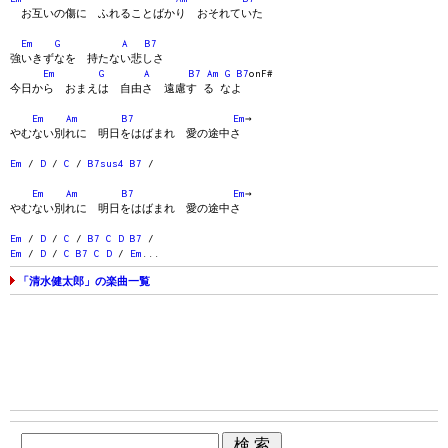
お互いの傷に ふれることばかり おそれていた
Em
G
A
B7
強いきずなを 持たない悲しさ
Em
G
A
B7
Am
G
B7
onF#
今日から おまえは 自由さ 遠慮す る なよ
Em
Am
B7
Em
→
やむない別れに 明日をはばまれ 愛の途中さ
Em
/
D
/
C
/
B7sus4
B7
/
Em
Am
B7
Em
→
やむない別れに 明日をはばまれ 愛の途中さ
Em
/
D
/
C
/
B7
C
D
B7
/
Em
/
D
/
C
B7
C
D
/
Em
...
「清水健太郎」の楽曲一覧