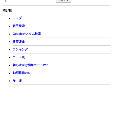
MENU
トップ
歌手検索
Googleカスタム検索
新着楽曲
ランキング
コード表
初心者向け簡単コードVer.
動画視聴Ver.
洋 楽