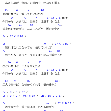
あきらめが 俺のこの腕の中でかぶりを振る
Em
G
A
B7
他のだれかを 愛してもいいのさ
Em
G
A
B7
Am
G
B7
onF#
今日から おまえは 自由さ 遠慮す る なよ
Em
Am
B7
Em
→
歯止めも効かずに 二人ころげた 坂の途中さ
Em
/
B7
C
D
B7
/
Em
Am
/
B7
C
D
B7
/
離ればなれになっても 信じていれば
Em
Am
B7
何もかも きっと うまくゆくなんて嘘だった
Em
G
A
B7
ながい月日が 二人を変えたよ
Em
G
A
B7
Am
G
B7
onF#
今日から おまえは 自由さ 遠慮す る なよ
Em
Am
B7
Em
→
二人で歩けば なぜかくずれる 橋の途中さ
Em
/
D
/
C
/
B7
/
Em
/
D
/
C
/
F#m7-5
B7
/
Em
/
B7
C
D
B7
/
Em
Am
/
B7
C
D
B7
/
若すぎた今 振り向けば わかるはずさ
Em
Am
B7