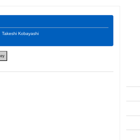
Takeshi Kobayashi