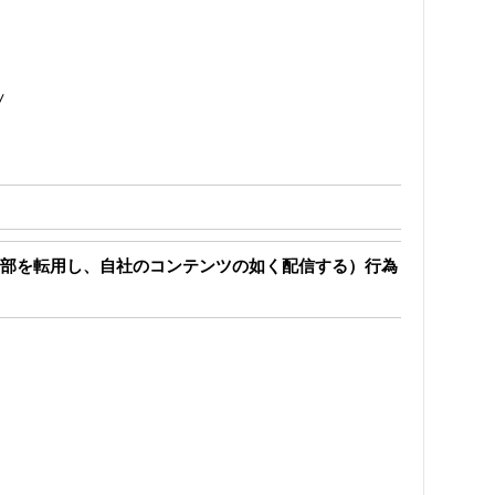
/
部を転用し、自社のコンテンツの如く配信する）行為