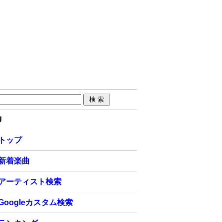
U
トップ
新着楽曲
アーティスト検索
Googleカスタム検索