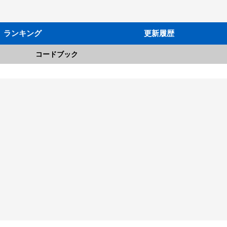
ランキング
更新履歴
コードブック