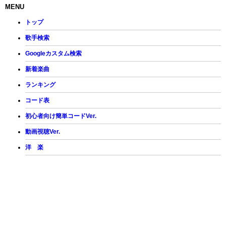
MENU
トップ
歌手検索
Googleカスタム検索
新着楽曲
ランキング
コード表
初心者向け簡単コードVer.
動画視聴Ver.
洋 楽