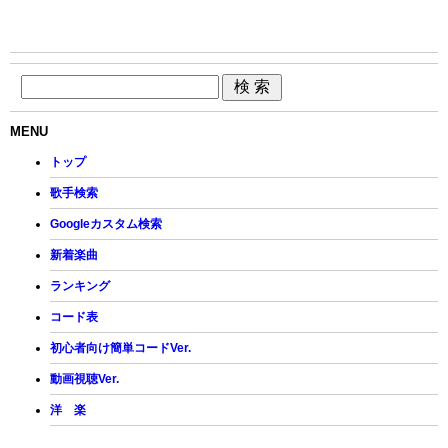
MENU
トップ
歌手検索
Googleカスタム検索
新着楽曲
ランキング
コード表
初心者向け簡単コードVer.
動画視聴Ver.
洋 楽