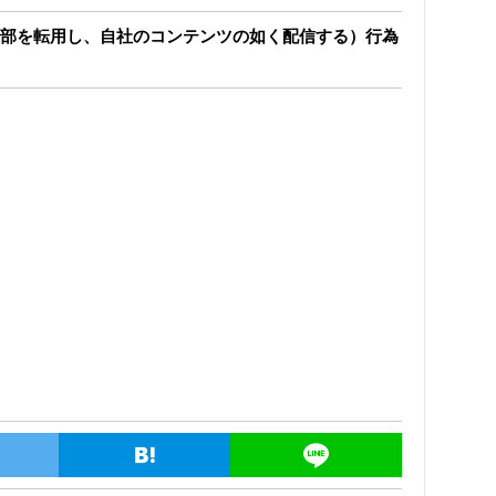
部を転用し、自社のコンテンツの如く配信する）行為