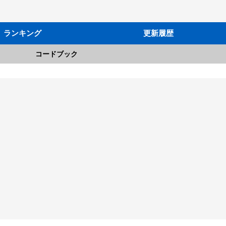
ランキング
更新履歴
コードブック