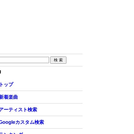
U
トップ
新着楽曲
アーティスト検索
Googleカスタム検索