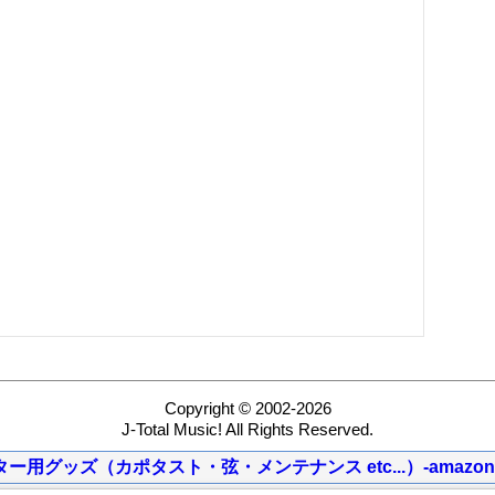
Copyright © 2002-2026
J-Total Music! All Rights Reserved.
ター用グッズ（カポタスト・弦・メンテナンス etc...）-amazon