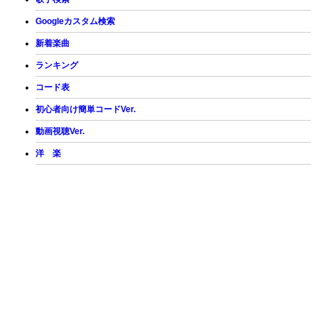
Googleカスタム検索
新着楽曲
ランキング
コード表
初心者向け簡単コードVer.
動画視聴Ver.
洋 楽