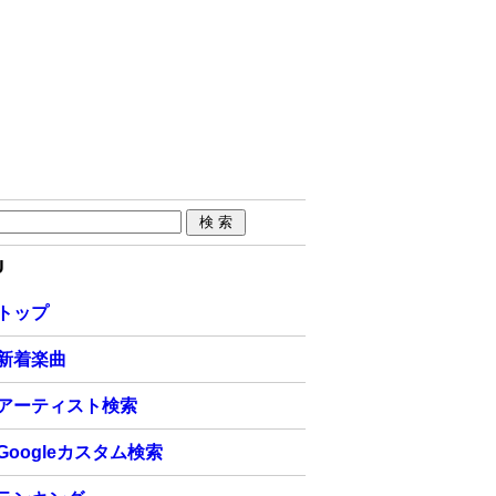
U
トップ
新着楽曲
アーティスト検索
Googleカスタム検索