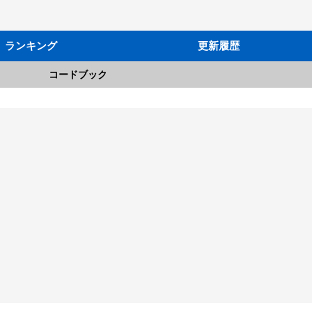
ランキング
更新履歴
コードブック