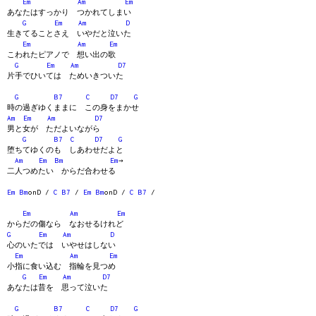
Em
Am
Em
あなたはすっかり つかれてしまい
G
Em
Am
D
生きてることさえ いやだと泣いた
Em
Am
Em
こわれたピアノで 想い出の歌
G
Em
Am
D7
片手でひいては ためいきついた
G
B7
C
D7
G
時の過ぎゆくままに この身をまかせ
Am
Em
Am
D7
男と女が ただよいながら
G
B7
C
D7
G
堕ちてゆくのも しあわせだよと
Am
Em
Bm
Em
→
二人つめたい からだ合わせる
Em
Bm
onD /
C
B7
/
Em
Bm
onD /
C
B7
/
Em
Am
Em
からだの傷なら なおせるけれど
G
Em
Am
D
心のいたでは いやせはしない
Em
Am
Em
小指に食い込む 指輪を見つめ
G
Em
Am
D7
あなたは昔を 思って泣いた
G
B7
C
D7
G