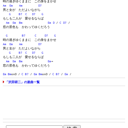
時の過ぎゆくままに この身をまかせ
Am
Em
Am
D7
男と女が ただよいながら
G
B7
C
D7
G
もしも二人が 愛せるならば
Am
Em
Bm
Em
D
/
C
D7
/
窓の景色も かわってゆくだろう
G
B7
C
D7
G
時の過ぎゆくままに この身をまかせ
Am
Em
Am
D7
男と女が ただよいながら
G
B7
C
D7
G
もしも二人が 愛せるならば
Am
Em
Bm
Em
→
窓の景色も かわってゆくだろう
Em
Bm
onD /
C
B7
/
Em
Bm
onD /
C
B7
/
Em
/
「沢田研二」の楽曲一覧