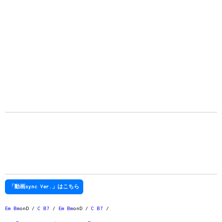
「動画sync Ver.」はこちら
Em
Bm
onD /
C
B7
/
Em
Bm
onD /
C
B7
/